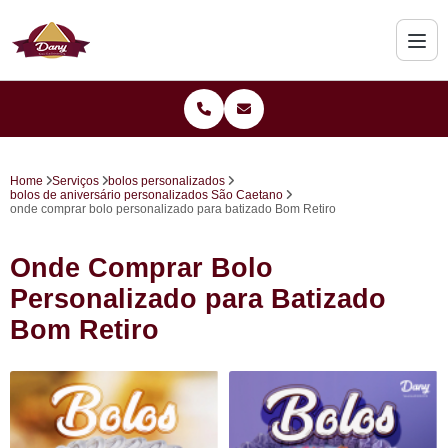
Home
Serviços
bolos personalizados
bolos de aniversário personalizados São Caetano
onde comprar bolo personalizado para batizado Bom Retiro
Onde Comprar Bolo
Personalizado para Batizado
Bom Retiro