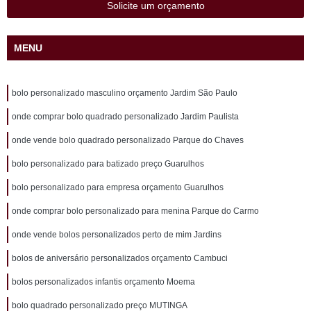
Solicite um orçamento
MENU
bolo personalizado masculino orçamento Jardim São Paulo
onde comprar bolo quadrado personalizado Jardim Paulista
onde vende bolo quadrado personalizado Parque do Chaves
bolo personalizado para batizado preço Guarulhos
bolo personalizado para empresa orçamento Guarulhos
onde comprar bolo personalizado para menina Parque do Carmo
onde vende bolos personalizados perto de mim Jardins
bolos de aniversário personalizados orçamento Cambuci
bolos personalizados infantis orçamento Moema
bolo quadrado personalizado preço MUTINGA