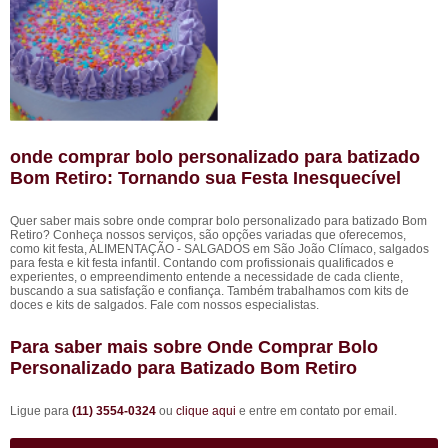
onde comprar bolo personalizado para batizado
Bom Retiro: Tornando sua Festa Inesquecível
Quer saber mais sobre onde comprar bolo personalizado para batizado Bom
Retiro? Conheça nossos serviços, são opções variadas que oferecemos,
como kit festa, ALIMENTAÇÃO - SALGADOS em São João Clímaco, salgados
para festa e kit festa infantil. Contando com profissionais qualificados e
experientes, o empreendimento entende a necessidade de cada cliente,
buscando a sua satisfação e confiança. Também trabalhamos com kits de
doces e kits de salgados. Fale com nossos especialistas.
Para saber mais sobre Onde Comprar Bolo
Personalizado para Batizado Bom Retiro
Ligue para
(11) 3554-0324
ou
clique aqui
e entre em contato por email.