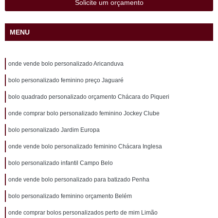
Solicite um orçamento
MENU
onde vende bolo personalizado Aricanduva
bolo personalizado feminino preço Jaguaré
bolo quadrado personalizado orçamento Chácara do Piqueri
onde comprar bolo personalizado feminino Jockey Clube
bolo personalizado Jardim Europa
onde vende bolo personalizado feminino Chácara Inglesa
bolo personalizado infantil Campo Belo
onde vende bolo personalizado para batizado Penha
bolo personalizado feminino orçamento Belém
onde comprar bolos personalizados perto de mim Limão