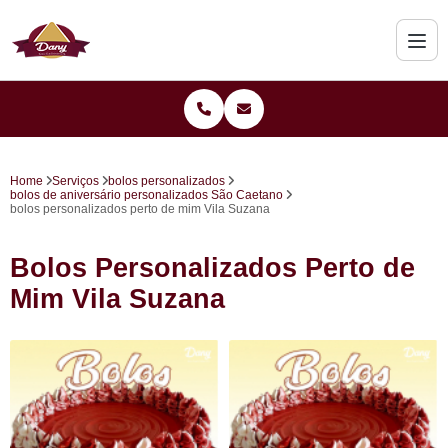
Home
Serviços
bolos personalizados
bolos de aniversário personalizados São Caetano
bolos personalizados perto de mim Vila Suzana
Bolos Personalizados Perto de
Mim Vila Suzana