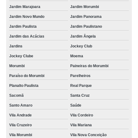
Jardim Marajoara
Jardim Morumbi
Jardim Novo Mundo
Jardim Panorama
Jardim Paulista
Jardim Paulistano
Jardim das Acácias
Jardim Ângela
Jardins
Jockey Club
Jockey Clube
Moema
Morumbi
Paineiras do Morumbi
Paraíso do Morumbi
Parelheiros
Planalto Paulista
Real Parque
Sacomã
Santa Cruz
Santo Amaro
Saúde
Vila Andrade
Vila Cordeiro
Vila Cruzeiro
Vila Mariana
Vila Morumbi
Vila Nova Conceição