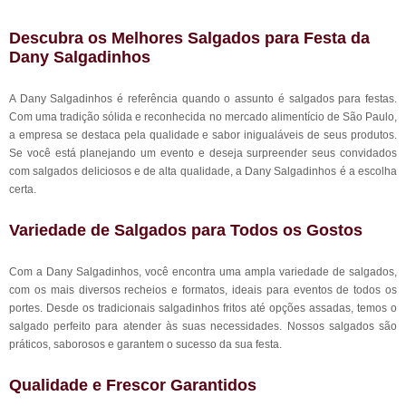
Descubra os Melhores Salgados para Festa da
Dany Salgadinhos
A Dany Salgadinhos é referência quando o assunto é salgados para festas.
Com uma tradição sólida e reconhecida no mercado alimentício de São Paulo,
a empresa se destaca pela qualidade e sabor inigualáveis de seus produtos.
Se você está planejando um evento e deseja surpreender seus convidados
com salgados deliciosos e de alta qualidade, a Dany Salgadinhos é a escolha
certa.
Variedade de Salgados para Todos os Gostos
Com a Dany Salgadinhos, você encontra uma ampla variedade de salgados,
com os mais diversos recheios e formatos, ideais para eventos de todos os
portes. Desde os tradicionais salgadinhos fritos até opções assadas, temos o
salgado perfeito para atender às suas necessidades. Nossos salgados são
práticos, saborosos e garantem o sucesso da sua festa.
Qualidade e Frescor Garantidos