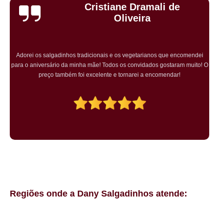
Cristiane Dramali de
Oliveira
Adorei os salgadinhos tradicionais e os vegetarianos que encomendei
para o aniversário da minha mãe! Todos os convidados gostaram muito! O
preço também foi excelente e tornarei a encomendar!
Regiões onde a Dany Salgadinhos atende: