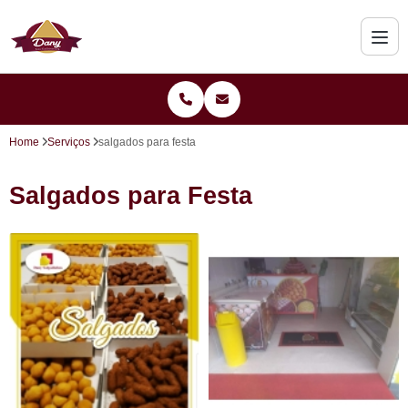
Home
Serviços
salgados para festa
Salgados para Festa