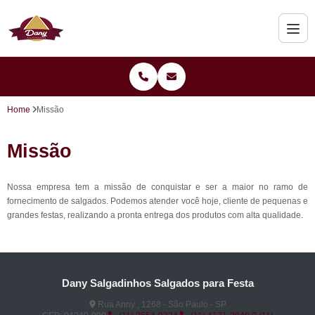
Home
Missão
Missão
Nossa empresa tem a missão de conquistar e ser a maior no ramo de
fornecimento de salgados. Podemos atender você hoje, cliente de pequenas e
grandes festas, realizando a pronta entrega dos produtos com alta qualidade.
Dany Salgadinhos Salgados para Festa
Rua Anny , 1268 - São Paulo - SP