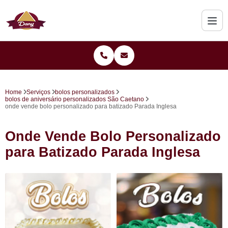
Home
Serviços
bolos personalizados
bolos de aniversário personalizados São Caetano
onde vende bolo personalizado para batizado Parada Inglesa
Onde Vende Bolo Personalizado
para Batizado Parada Inglesa