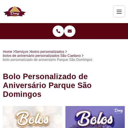
Home
Serviços
bolos personalizados
bolos de aniversário personalizados São Caetano
bolo personalizado de aniversário Parque São Domingos
Bolo Personalizado de
Aniversário Parque São
Domingos