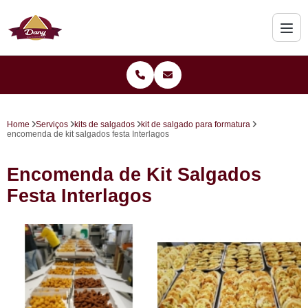
Home
Serviços
kits de salgados
kit de salgado para formatura
encomenda de kit salgados festa Interlagos
Encomenda de Kit Salgados
Festa Interlagos