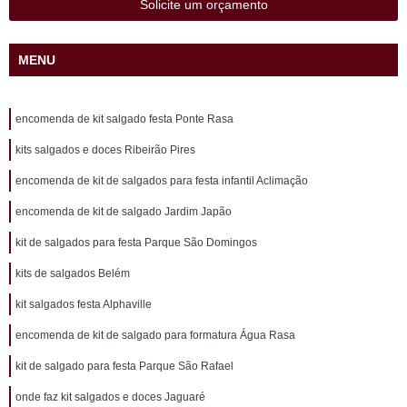
Solicite um orçamento
MENU
encomenda de kit salgado festa Ponte Rasa
kits salgados e doces Ribeirão Pires
encomenda de kit de salgados para festa infantil Aclimação
encomenda de kit de salgado Jardim Japão
kit de salgados para festa Parque São Domingos
kits de salgados Belém
kit salgados festa Alphaville
encomenda de kit de salgado para formatura Água Rasa
kit de salgado para festa Parque São Rafael
onde faz kit salgados e doces Jaguaré