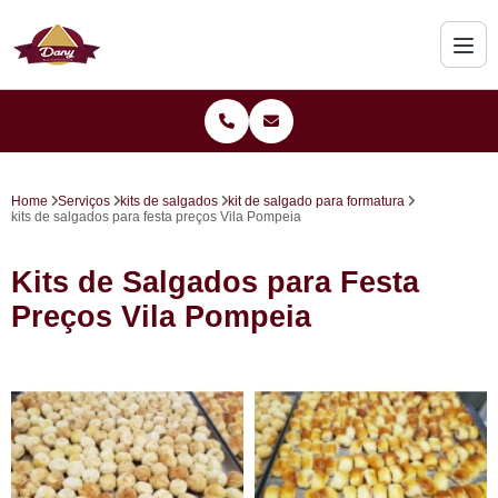
Home
Serviços
kits de salgados
kit de salgado para formatura
kits de salgados para festa preços Vila Pompeia
Kits de Salgados para Festa
Preços Vila Pompeia