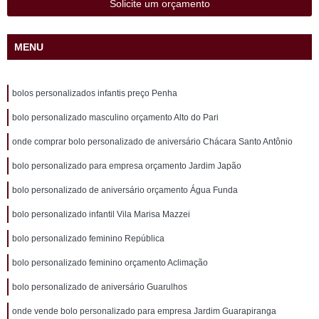
Solicite um orçamento
MENU
bolos personalizados infantis preço Penha
bolo personalizado masculino orçamento Alto do Pari
onde comprar bolo personalizado de aniversário Chácara Santo Antônio
bolo personalizado para empresa orçamento Jardim Japão
bolo personalizado de aniversário orçamento Água Funda
bolo personalizado infantil Vila Marisa Mazzei
bolo personalizado feminino República
bolo personalizado feminino orçamento Aclimação
bolo personalizado de aniversário Guarulhos
onde vende bolo personalizado para empresa Jardim Guarapiranga