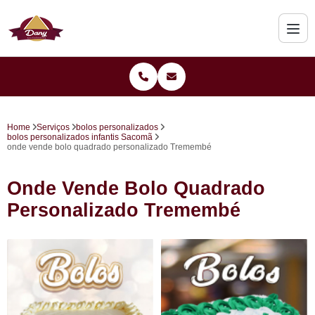
Home
Serviços
bolos personalizados
bolos personalizados infantis Sacomã
onde vende bolo quadrado personalizado Tremembé
Onde Vende Bolo Quadrado
Personalizado Tremembé