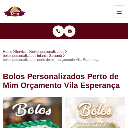
Home
Serviços
bolos personalizados
bolos personalizados infantis Sacomã
bolos personalizados perto de mim orçamento Vila Esperança
Bolos Personalizados Perto de
Mim Orçamento Vila Esperança