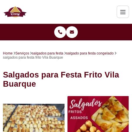
Home
Serviços
salgados para festa
salgado para festa congelado
salgados para festa frito Vila Buarque
Salgados para Festa Frito Vila
Buarque