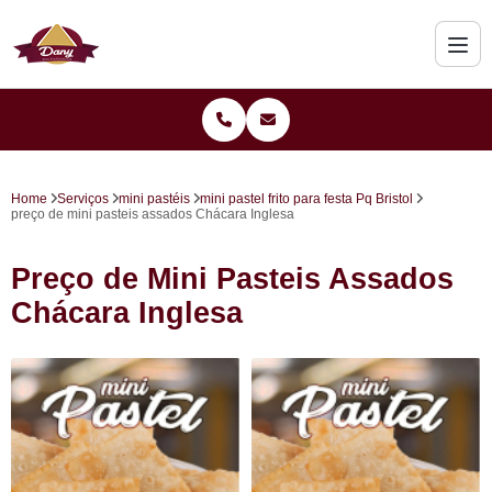
Home
Serviços
mini pastéis
mini pastel frito para festa Pq Bristol
preço de mini pasteis assados Chácara Inglesa
Preço de Mini Pasteis Assados
Chácara Inglesa