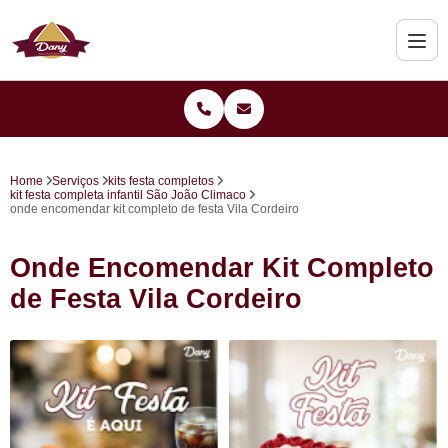
Home
Serviços
kits festa completos
kit festa completa infantil São João Climaco
onde encomendar kit completo de festa Vila Cordeiro
Onde Encomendar Kit Completo
de Festa Vila Cordeiro