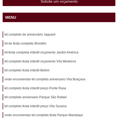
Solicite um orçamento
MENU
kit completo de aniversário Jaguaré
kit de festa completo Brooklin
kit festa completa infantil orçamento Jardim América
kit completo festa infantil orçamento Vila Medeiros
kit completo festa infantil Belém
onde encomendar kit completo aniversario Vila Boaçava
kit completo festa infantil preço Ponte Rasa
kit completo aniversario Parque São Rafael
kit completo festa infantil preço Vila Suzana
onde encomendar kit completo festa Parque Mandaqui