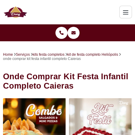
Home
Serviços
kits festa completos
kit de festa completo Heliópolis
onde comprar kit festa infantil completo Caieras
Onde Comprar Kit Festa Infantil
Completo Caieras