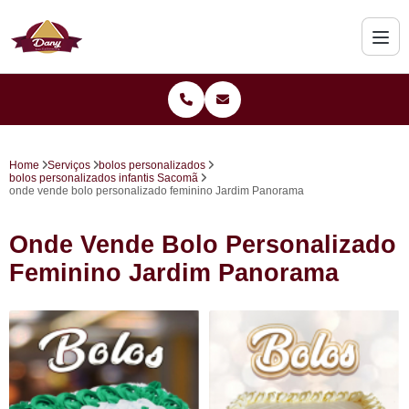
Home
Serviços
bolos personalizados
bolos personalizados infantis Sacomã
onde vende bolo personalizado feminino Jardim Panorama
Onde Vende Bolo Personalizado
Feminino Jardim Panorama