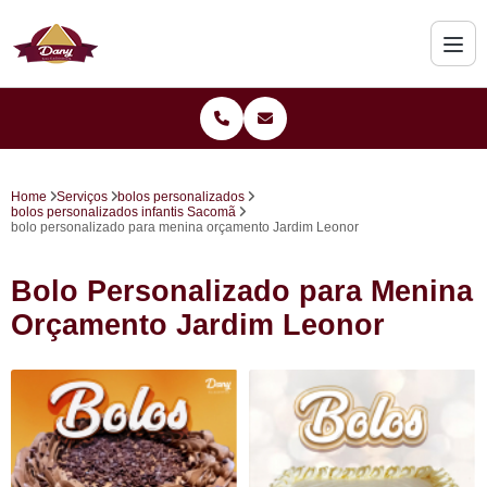
Home
Serviços
bolos personalizados
bolos personalizados infantis Sacomã
bolo personalizado para menina orçamento Jardim Leonor
Bolo Personalizado para Menina
Orçamento Jardim Leonor