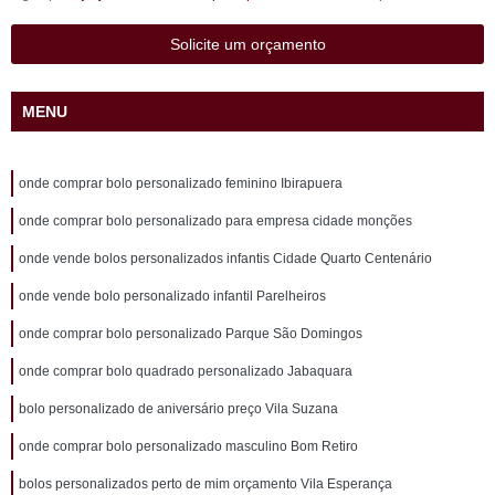
Solicite um orçamento
MENU
onde comprar bolo personalizado feminino Ibirapuera
onde comprar bolo personalizado para empresa cidade monções
onde vende bolos personalizados infantis Cidade Quarto Centenário
onde vende bolo personalizado infantil Parelheiros
onde comprar bolo personalizado Parque São Domingos
onde comprar bolo quadrado personalizado Jabaquara
bolo personalizado de aniversário preço Vila Suzana
onde comprar bolo personalizado masculino Bom Retiro
bolos personalizados perto de mim orçamento Vila Esperança