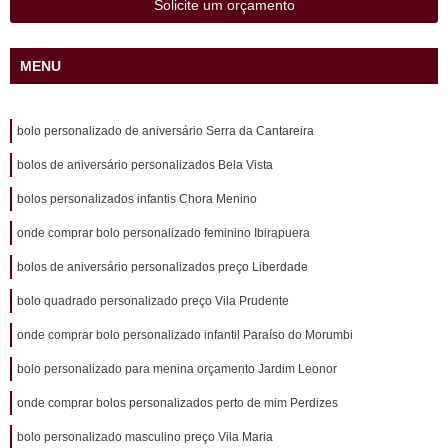
Solicite um orçamento
MENU
bolo personalizado de aniversário Serra da Cantareira
bolos de aniversário personalizados Bela Vista
bolos personalizados infantis Chora Menino
onde comprar bolo personalizado feminino Ibirapuera
bolos de aniversário personalizados preço Liberdade
bolo quadrado personalizado preço Vila Prudente
onde comprar bolo personalizado infantil Paraíso do Morumbi
bolo personalizado para menina orçamento Jardim Leonor
onde comprar bolos personalizados perto de mim Perdizes
bolo personalizado masculino preço Vila Maria