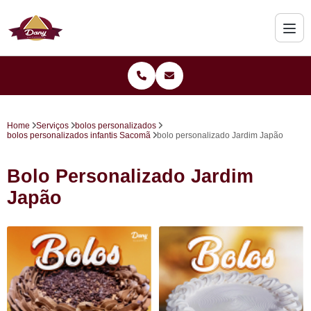
Home
Serviços
bolos personalizados
bolos personalizados infantis Sacomã
bolo personalizado Jardim Japão
Bolo Personalizado Jardim
Japão