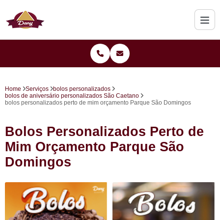
Home
Serviços
bolos personalizados
bolos de aniversário personalizados São Caetano
bolos personalizados perto de mim orçamento Parque São Domingos
Bolos Personalizados Perto de
Mim Orçamento Parque São
Domingos