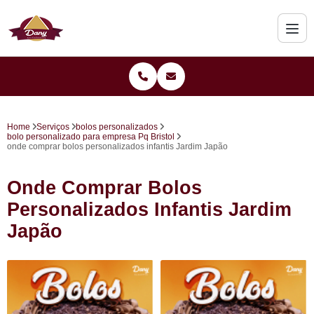
Home
Serviços
bolos personalizados
bolo personalizado para empresa Pq Bristol
onde comprar bolos personalizados infantis Jardim Japão
Onde Comprar Bolos
Personalizados Infantis Jardim
Japão