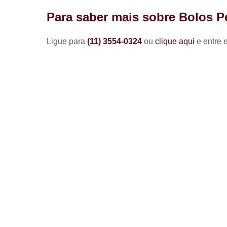
Para saber mais sobre Bolos P
Ligue para
(11) 3554-0324
ou
clique aqui
e entre 