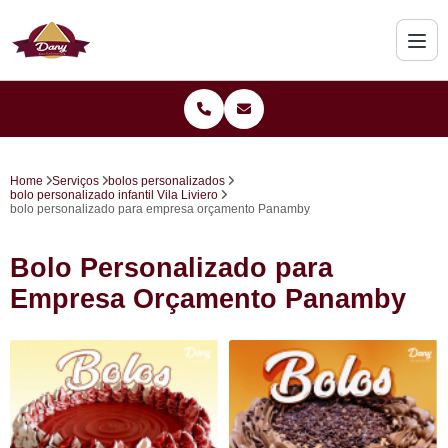
Home
Serviços
bolos personalizados
bolo personalizado infantil Vila Liviero
bolo personalizado para empresa orçamento Panamby
Bolo Personalizado para
Empresa Orçamento Panamby