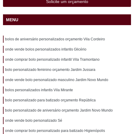
Solicite um orçamento
MENU
bolos de aniversário personalizados orçamento Vila Cordeiro
onde vende bolos personalizados infantis Glicério
onde comprar bolo personalizado infantil Vila Tramontano
bolo personalizado feminino orçamento Jardim Jussara
onde vende bolo personalizado masculino Jardim Novo Mundo
bolos personalizados infantis Vila Mirante
bolo personalizado para batizado orçamento República
bolo personalizado de aniversário orçamento Jardim Novo Mundo
onde vende bolo personalizado Sé
onde comprar bolo personalizado para batizado Higienópolis