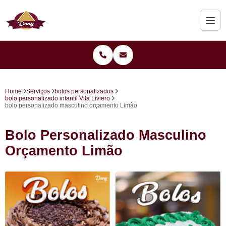
Home
Serviços
bolos personalizados
bolo personalizado infantil Vila Liviero
bolo personalizado masculino orçamento Limão
Bolo Personalizado Masculino
Orçamento Limão