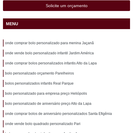
Solicite um orçamento
MENU
onde comprar bolo personalizado para menina Jaçanã
onde vende bolo personalizado infantil Jardim América
onde comprar bolos personalizados infantis Alto da Lapa
bolo personalizado orçamento Parelheiros
bolos personalizados infantis Real Parque
bolo personalizado para empresa preço Heliópolis
bolo personalizado de aniversário preço Alto da Lapa
onde comprar bolos de aniversário personalizados Santa Efigênia
onde vende bolo quadrado personalizado Pari