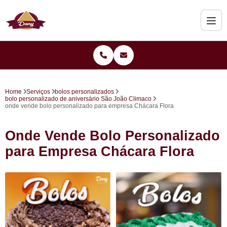
Home
Serviços
bolos personalizados
bolo personalizado de aniversário São João Climaco
onde vende bolo personalizado para empresa Chácara Flora
Onde Vende Bolo Personalizado
para Empresa Chácara Flora