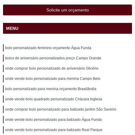
Solicite um orçamento
MENU
bolo personalizado feminino orçamento Água Funda
bolos de aniversário personalizados preço Campo Grande
onde comprar bolo personalizado de aniversário Glicério
onde vende bolo personalizado para menina Campo Belo
bolo personalizado para menina orçamento Brasilândia
onde vende bolo quadrado personalizado Chácara Inglesa
onde comprar bolo personalizado para batizado jardim São Saveiro
onde vende bolo personalizado para batizado Água Funda
onde vende bolo personalizado para batizado Real Parque