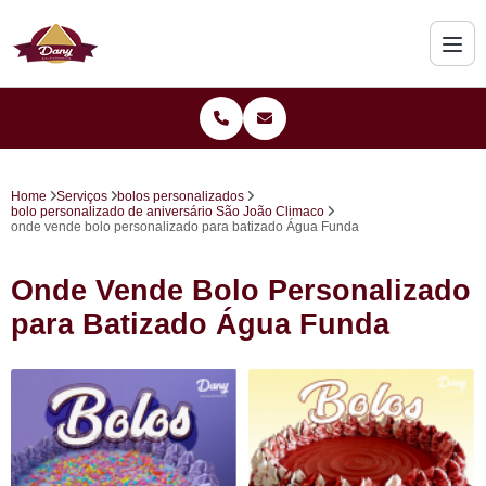
Home
Serviços
bolos personalizados
bolo personalizado de aniversário São João Climaco
onde vende bolo personalizado para batizado Água Funda
Onde Vende Bolo Personalizado
para Batizado Água Funda